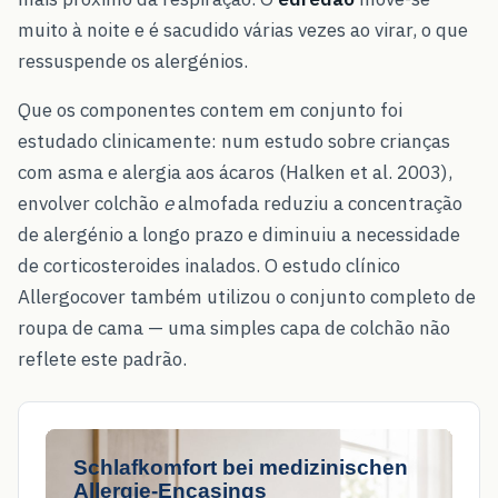
muito à noite e é sacudido várias vezes ao virar, o que
ressuspende os alergénios.
Que os componentes contem em conjunto foi
estudado clinicamente: num estudo sobre crianças
com asma e alergia aos ácaros (Halken et al. 2003),
envolver colchão
e
almofada reduziu a concentração
de alergénio a longo prazo e diminuiu a necessidade
de corticosteroides inalados. O estudo clínico
Allergocover também utilizou o conjunto completo de
roupa de cama — uma simples capa de colchão não
reflete este padrão.