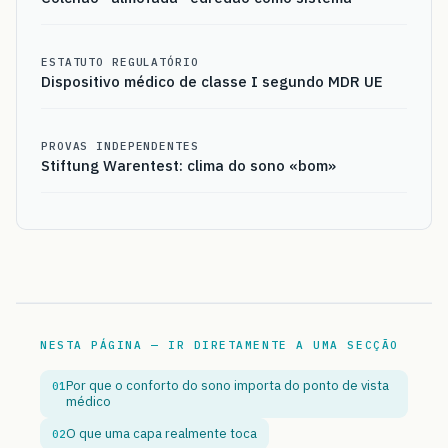
ESTATUTO REGULATÓRIO
Dispositivo médico de classe I segundo MDR UE
PROVAS INDEPENDENTES
Stiftung Warentest: clima do sono «bom»
NESTA PÁGINA — IR DIRETAMENTE A UMA SECÇÃO
Por que o conforto do sono importa do ponto de vista
01
médico
O que uma capa realmente toca
02