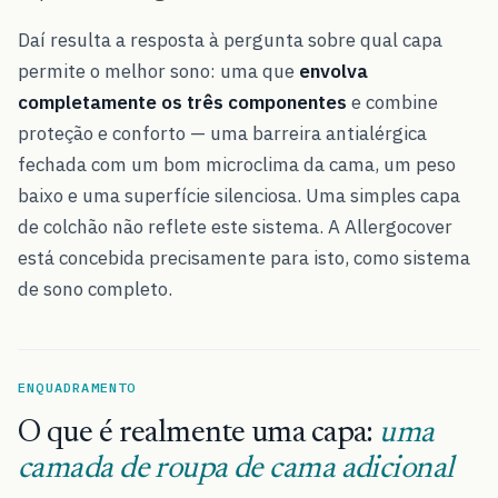
Daí resulta a resposta à pergunta sobre qual capa
permite o melhor sono: uma que
envolva
completamente os três componentes
e combine
proteção e conforto — uma barreira antialérgica
fechada com um bom microclima da cama, um peso
baixo e uma superfície silenciosa. Uma simples capa
de colchão não reflete este sistema. A Allergocover
está concebida precisamente para isto, como sistema
de sono completo.
ENQUADRAMENTO
O que é realmente uma capa:
uma
camada de roupa de cama adicional