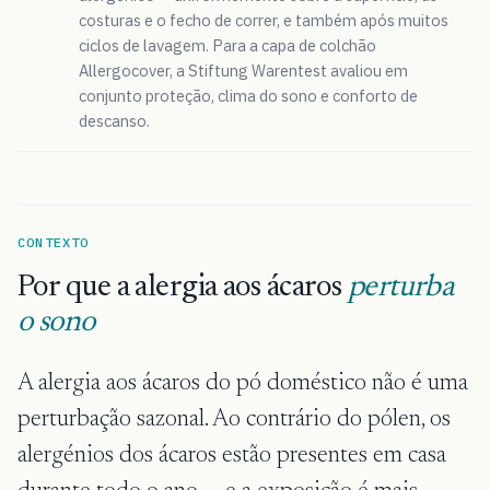
costuras e o fecho de correr, e também após muitos
ciclos de lavagem. Para a capa de colchão
Allergocover, a Stiftung Warentest avaliou em
conjunto proteção, clima do sono e conforto de
descanso.
CONTEXTO
Por que a alergia aos ácaros
perturba
o sono
A alergia aos ácaros do pó doméstico não é uma
perturbação sazonal. Ao contrário do pólen, os
alergénios dos ácaros estão presentes em casa