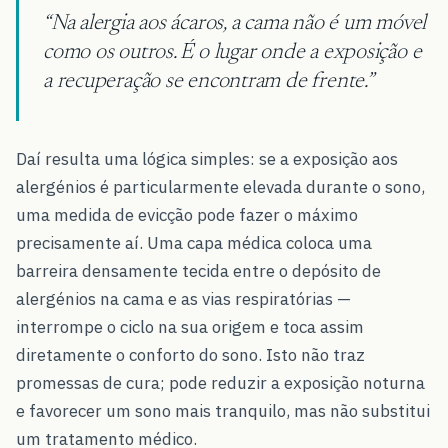
Na alergia aos ácaros, a cama não é um móvel
como os outros. É o lugar onde a exposição e
a recuperação se encontram de frente.
Daí resulta uma lógica simples: se a exposição aos
alergénios é particularmente elevada durante o sono,
uma medida de evicção pode fazer o máximo
precisamente aí. Uma capa médica coloca uma
barreira densamente tecida entre o depósito de
alergénios na cama e as vias respiratórias —
interrompe o ciclo na sua origem e toca assim
diretamente o conforto do sono. Isto não traz
promessas de cura; pode reduzir a exposição noturna
e favorecer um sono mais tranquilo, mas não substitui
um tratamento médico.