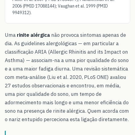
2006 (PMID 17088144); Vaughan et al. 1999 (PMID
9949312).
Uma
rinite alérgica
não provoca sintomas apenas de
dia. As guidelines alergológicas — em particular a
classificação ARIA (Allergic Rhinitis and its Impact on
Asthma) — associam-na a uma pior qualidade do sono
e a uma maior fadiga diurna. Uma revisão sistemática
com meta-análise (Liu et al. 2020, PLoS ONE) avaliou
27 estudos observacionais e encontrou, em média,
uma pior qualidade do sono, um tempo de
adormecimento mais longo e uma menor eficiência do
sono na presença de rinite alérgica. Quem acorda com
o nariz entupido perceciona esta ligação diretamente.