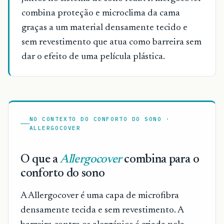
combina proteção e microclima da cama
graças a um material densamente tecido e
sem revestimento que atua como barreira sem
dar o efeito de uma película plástica.
NO CONTEXTO DO CONFORTO DO SONO ·
ALLERGOCOVER
O que a
Allergocover
combina para o
conforto do sono
A Allergocover é uma capa de microfibra
densamente tecida e sem revestimento. A