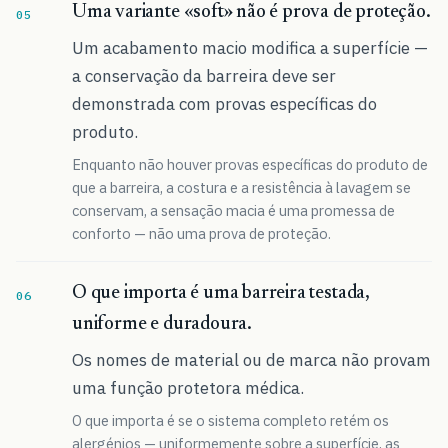
Uma variante «soft» não é prova de proteção.
Um acabamento macio modifica a superfície —
a conservação da barreira deve ser
demonstrada com provas específicas do
produto.
Enquanto não houver provas específicas do produto de
que a barreira, a costura e a resistência à lavagem se
conservam, a sensação macia é uma promessa de
conforto — não uma prova de proteção.
O que importa é uma barreira testada,
uniforme e duradoura.
Os nomes de material ou de marca não provam
uma função protetora médica.
O que importa é se o sistema completo retém os
alergénios — uniformemente sobre a superfície, as